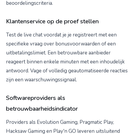
beoordelingscriteria.
Klantenservice op de proef stellen
Test de live chat voordat je je registreert met een
specifieke vraag over bonusvoorwaarden of een
uitbetalingslimiet. Een betrouwbare aanbieder
reageert binnen enkele minuten met een inhoudelijk
antwoord. Vage of volledig geautomatiseerde reacties
zijn een waarschuwingssignaal.
Softwareproviders als
betrouwbaarheidsindicator
Providers als Evolution Gaming, Pragmatic Play,
Hacksaw Gaming en Play'n GO leveren uitsluitend