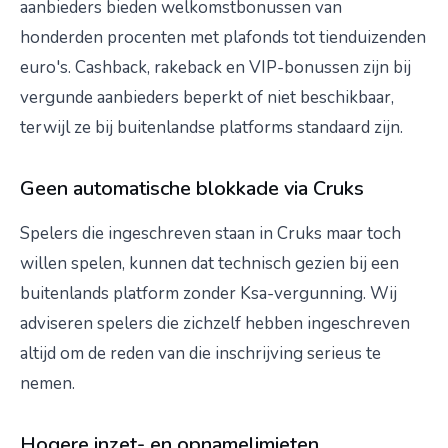
aanbieders bieden welkomstbonussen van
honderden procenten met plafonds tot tienduizenden
euro's. Cashback, rakeback en VIP-bonussen zijn bij
vergunde aanbieders beperkt of niet beschikbaar,
terwijl ze bij buitenlandse platforms standaard zijn.
Geen automatische blokkade via Cruks
Spelers die ingeschreven staan in Cruks maar toch
willen spelen, kunnen dat technisch gezien bij een
buitenlands platform zonder Ksa-vergunning. Wij
adviseren spelers die zichzelf hebben ingeschreven
altijd om de reden van die inschrijving serieus te
nemen.
Hogere inzet- en opnamelimieten