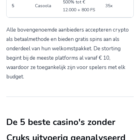
500% tot €
5
Casoola
35x
M
12.000 + 800 FS
Alle bovengenoemde aanbieders accepteren crypto
als betaalmethode en bieden gratis spins aan als
onderdeel van hun welkomstpakket. De storting
begint bij de meeste platforms al vanaf € 10,
waardoor ze toegankelijk zijn voor spelers met elk
budget.
De 5 beste casino's zonder
Cruks uitvoerig geanalyseerd