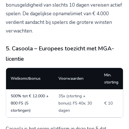
bonusgeldigheid van slechts 10 dagen vereisen actief
spelen. De dagelijkse opnamelimiet van € 4.000
verdient aandacht bij spelers die grotere winsten
verwachten.
5. Casoola – Europees toezicht met MGA-
licentie
Min.
Welkomstbonus
Voorwaarden
storting
500% tot € 12.000 +
35x (storting +
800 FS (5
bonus); FS 40x; 30
€ 10
stortingen)
dagen
Casoola is het enige platform in deze top 5 dat