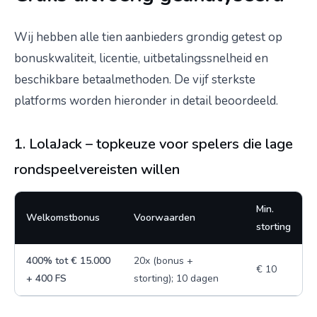
Wij hebben alle tien aanbieders grondig getest op
bonuskwaliteit, licentie, uitbetalingssnelheid en
beschikbare betaalmethoden. De vijf sterkste
platforms worden hieronder in detail beoordeeld.
1. LolaJack – topkeuze voor spelers die lage
rondspeelvereisten willen
Min.
Welkomstbonus
Voorwaarden
storting
400% tot € 15.000
20x (bonus +
€ 10
+ 400 FS
storting); 10 dagen