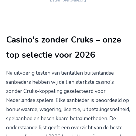
BeGambleAware.org
Casino's zonder Cruks – onze
top selectie voor 2026
Na uitvoerig testen van tientallen buitenlandse
aanbieders hebben wij de tien sterkste casino's
zonder Cruks-koppeling geselecteerd voor
Nederlandse spelers. Elke aanbieder is beoordeeld op
bonuswaarde, wagering, licentie, uitbetalingssnelheid,
spelaanbod en beschikbare betaalmethoden. De
onderstaande lijst geeft een overzicht van de beste