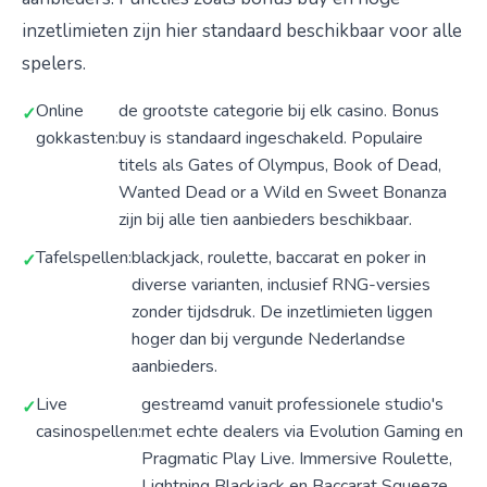
inzetlimieten zijn hier standaard beschikbaar voor alle
spelers.
Online
de grootste categorie bij elk casino. Bonus
gokkasten:
buy is standaard ingeschakeld. Populaire
titels als Gates of Olympus, Book of Dead,
Wanted Dead or a Wild en Sweet Bonanza
zijn bij alle tien aanbieders beschikbaar.
Tafelspellen:
blackjack, roulette, baccarat en poker in
diverse varianten, inclusief RNG-versies
zonder tijdsdruk. De inzetlimieten liggen
hoger dan bij vergunde Nederlandse
aanbieders.
Live
gestreamd vanuit professionele studio's
casinospellen:
met echte dealers via Evolution Gaming en
Pragmatic Play Live. Immersive Roulette,
Lightning Blackjack en Baccarat Squeeze