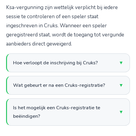
Ksa-vergunning zijn wettelijk verplicht bij iedere
sessie te controleren of een speler staat
ingeschreven in Cruks. Wanneer een speler
geregistreerd staat, wordt de toegang tot vergunde
aanbieders direct geweigerd.
Hoe verloopt de inschrijving bij Cruks?
▼
Wat gebeurt er na een Cruks-registratie?
▼
Is het mogelijk een Cruks-registratie te
▼
beëindigen?