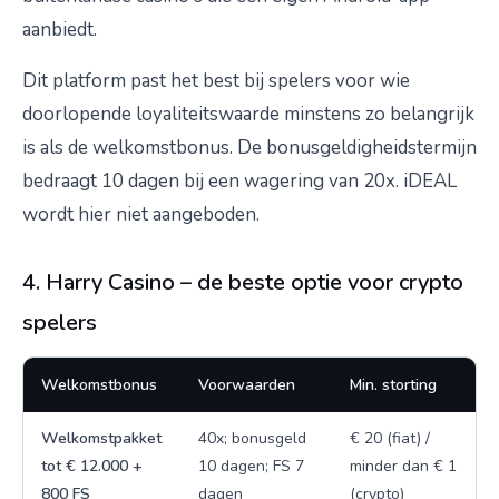
aanbiedt.
Dit platform past het best bij spelers voor wie
doorlopende loyaliteitswaarde minstens zo belangrijk
is als de welkomstbonus. De bonusgeldigheidstermijn
bedraagt 10 dagen bij een wagering van 20x. iDEAL
wordt hier niet aangeboden.
4. Harry Casino – de beste optie voor crypto
spelers
Welkomstbonus
Voorwaarden
Min. storting
Welkomstpakket
40x; bonusgeld
€ 20 (fiat) /
tot € 12.000 +
10 dagen; FS 7
minder dan € 1
800 FS
dagen
(crypto)